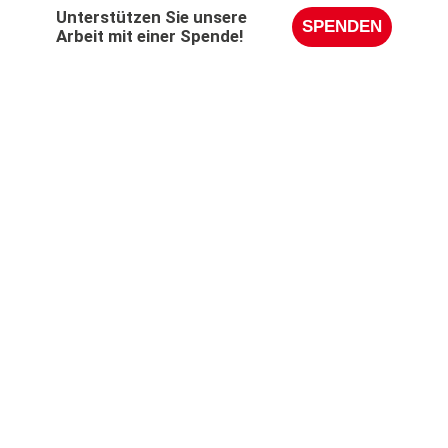
Unterstützen Sie unsere
SPENDEN
Arbeit mit einer Spende!
POLITIK