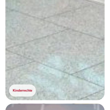
Kinderrechte