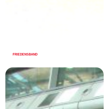
FRIEDENSBAND