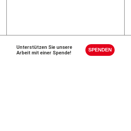
Unterstützen Sie unsere
SPENDEN
Arbeit mit einer Spende!